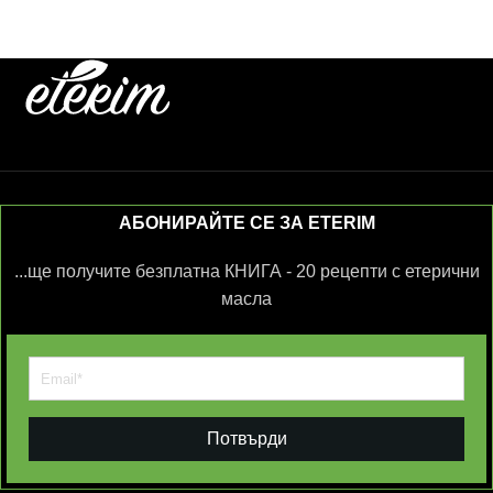
АБОНИРАЙТЕ СЕ ЗА ETERIM
...ще получите безплатна КНИГА - 20 рецепти с етерични
масла
Потвърди