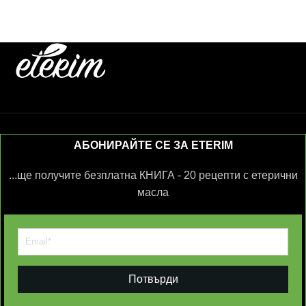
АБОНИРАЙТЕ СЕ ЗА ETERIM
...ще получите безплатна КНИГА - 20 рецепти с етерични
масла
Потвърди