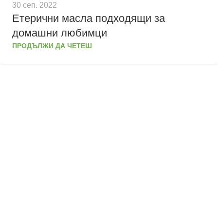
30 сеп. 2022
Етерични масла подходящи за
домашни любимци
ПРОДЪЛЖИ ДА ЧЕТЕШ