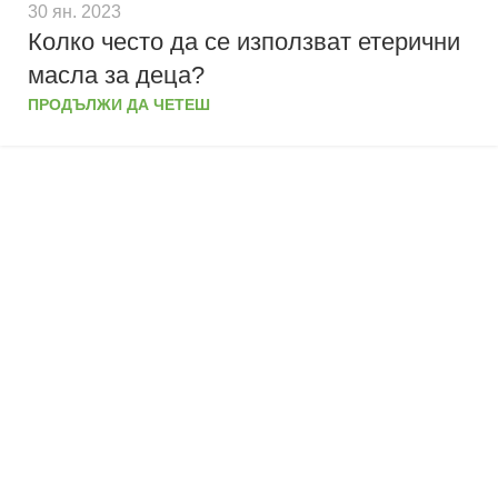
30 ян. 2023
Колко често да се използват етерични
масла за деца?
ПРОДЪЛЖИ ДА ЧЕТЕШ