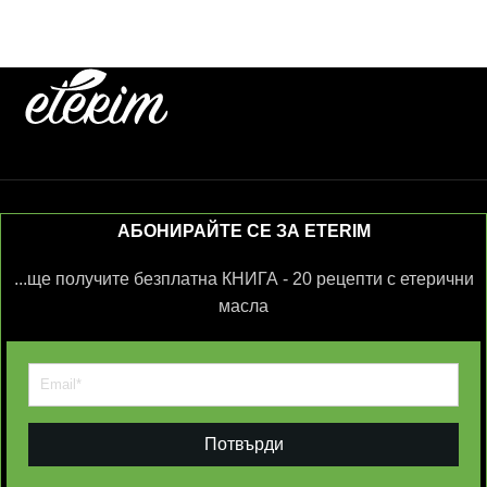
АБОНИРАЙТЕ СЕ ЗА ETERIM
...ще получите безплатна КНИГА - 20 рецепти с етерични
масла
Потвърди