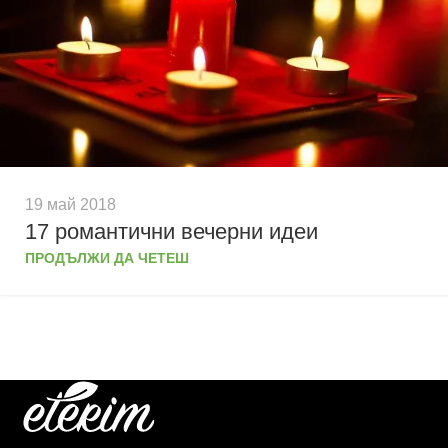
19 май 2018
17 романтични вечерни идеи
ПРОДЪЛЖИ ДА ЧЕТЕШ