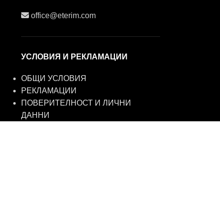
office@eterim.com
УСЛОВИЯ И РЕКЛАМАЦИИ
ОБЩИ УСЛОВИЯ
РЕКЛАМАЦИИ
ПОВЕРИТЕЛНОСТ И ЛИЧНИ
ДАННИ