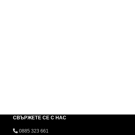
СВЪРЖЕТЕ СЕ С НАС
0885 323 661