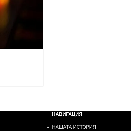
НАВИГАЦИЯ
НАШАТА ИСТОРИЯ