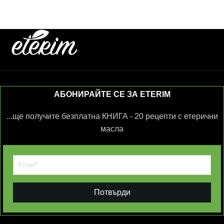
АБОНИРАЙТЕ СЕ ЗА ETERIM
...ще получите безплатна КНИГА - 20 рецепти с етерични
масла
Потвърди