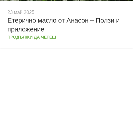
23 май 2025
Етерично масло от Анасон – Ползи и
приложение
ПРОДЪЛЖИ ДА ЧЕТЕШ