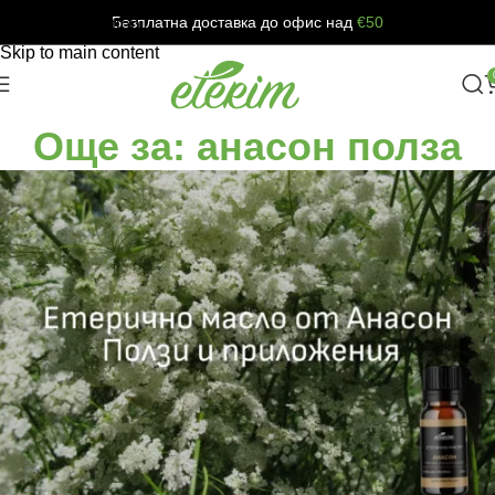
Безплатна доставка до офис над
€50
Skip to navigation
Skip to main content
Още за: анасон полза