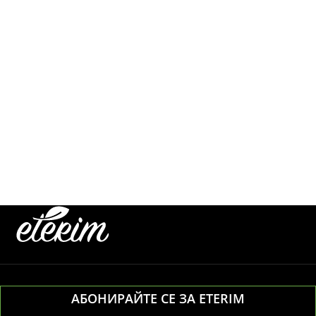
АБОНИРАЙТЕ СЕ ЗА ETERIM