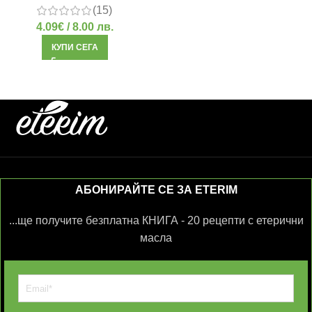
(15)
4.09
€
/ 8.00 лв.
КУПИ СЕГА
АБОНИРАЙТЕ СЕ ЗА ETERIM
...ще получите безплатна КНИГА - 20 рецепти с етерични
масла