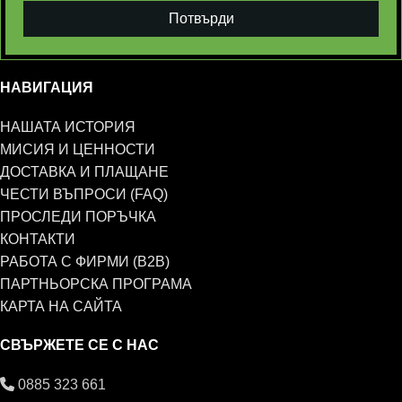
Потвърди
НАВИГАЦИЯ
НАШАТА ИСТОРИЯ
МИСИЯ И ЦЕННОСТИ
ДОСТАВКА И ПЛАЩАНЕ
ЧЕСТИ ВЪПРОСИ (FAQ)
ПРОСЛЕДИ ПОРЪЧКА
КОНТАКТИ
РАБОТА С ФИРМИ (B2B)
ПАРТНЬОРСКА ПРОГРАМА
КАРТА НА САЙТА
СВЪРЖЕТЕ СЕ С НАС
0885 323 661