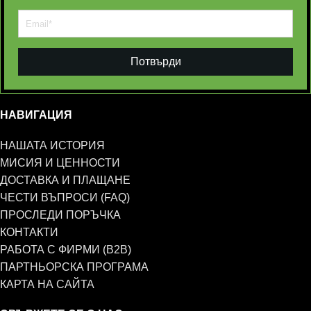
Потвърди
НАВИГАЦИЯ
НАШАТА ИСТОРИЯ
МИСИЯ И ЦЕННОСТИ
ДОСТАВКА И ПЛАЩАНЕ
ЧЕСТИ ВЪПРОСИ (FAQ)
ПРОСЛЕДИ ПОРЪЧКА
КОНТАКТИ
РАБОТА С ФИРМИ (B2B)
ПАРТНЬОРСКА ПРОГРАМА
КАРТА НА САЙТА