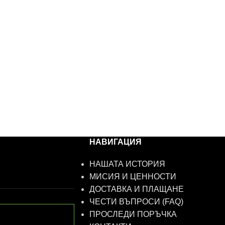
НАВИГАЦИЯ
НАШАТА ИСТОРИЯ
МИСИЯ И ЦЕННОСТИ
ДОСТАВКА И ПЛАЩАНЕ
ЧЕСТИ ВЪПРОСИ (FAQ)
ПРОСЛЕДИ ПОРЪЧКА