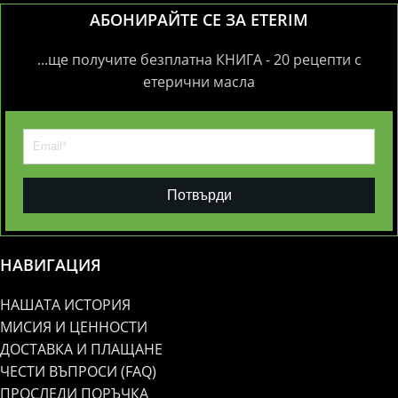
АБОНИРАЙТЕ СЕ ЗА ETERIM
...ще получите безплатна КНИГА - 20 рецепти с
етерични масла
Потвърди
НАВИГАЦИЯ
НАШАТА ИСТОРИЯ
МИСИЯ И ЦЕННОСТИ
ДОСТАВКА И ПЛАЩАНЕ
ЧЕСТИ ВЪПРОСИ (FAQ)
ПРОСЛЕДИ ПОРЪЧКА