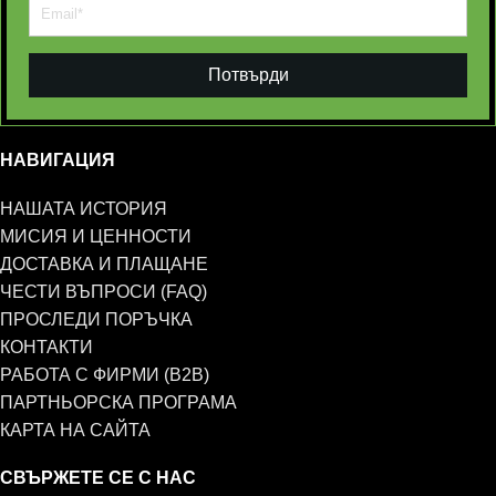
Потвърди
НАВИГАЦИЯ
НАШАТА ИСТОРИЯ
МИСИЯ И ЦЕННОСТИ
ДОСТАВКА И ПЛАЩАНЕ
ЧЕСТИ ВЪПРОСИ (FAQ)
ПРОСЛЕДИ ПОРЪЧКА
КОНТАКТИ
РАБОТА С ФИРМИ (B2B)
ПАРТНЬОРСКА ПРОГРАМА
КАРТА НА САЙТА
СВЪРЖЕТЕ СЕ С НАС