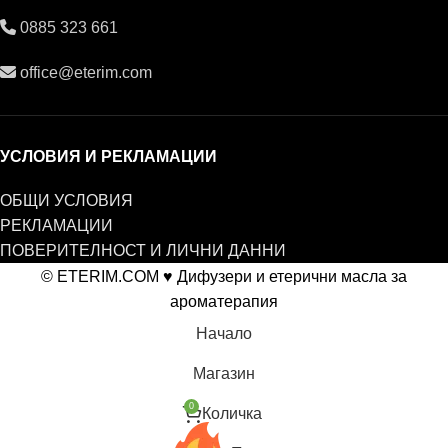
0885 323 661
office@eterim.com
УСЛОВИЯ И РЕКЛАМАЦИИ
ОБЩИ УСЛОВИЯ
РЕКЛАМАЦИИ
ПОВЕРИТЕЛНОСТ И ЛИЧНИ ДАННИ
© ETERIM.COM ♥ Дифузери и етерични масла за
ароматерапия
Начало
Магазин
0
Количка