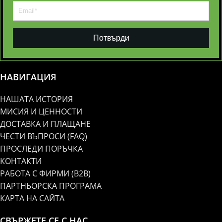
Потвърди
НАВИГАЦИЯ
НАШАТА ИСТОРИЯ
МИСИЯ И ЦЕННОСТИ
ДОСТАВКА И ПЛАЩАНЕ
ЧЕСТИ ВЪПРОСИ (FAQ)
ПРОСЛЕДИ ПОРЪЧКА
КОНТАКТИ
РАБОТА С ФИРМИ (B2B)
ПАРТНЬОРСКА ПРОГРАМА
КАРТА НА САЙТА
СВЪРЖЕТЕ СЕ С НАС