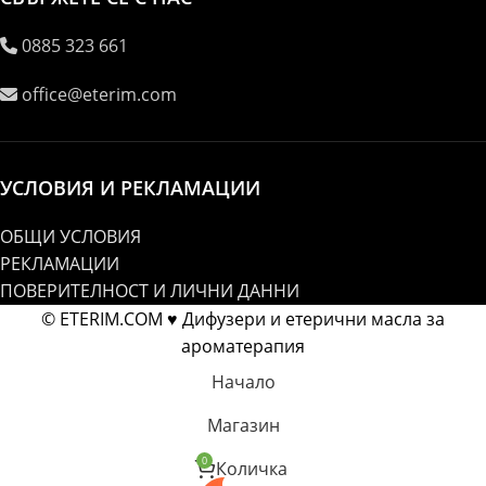
0885 323 661
office@eterim.com
УСЛОВИЯ И РЕКЛАМАЦИИ
ОБЩИ УСЛОВИЯ
РЕКЛАМАЦИИ
ПОВЕРИТЕЛНОСТ И ЛИЧНИ ДАННИ
© ETERIM.COM ♥ Дифузери и етерични масла за
ароматерапия
Начало
Магазин
0
Количка