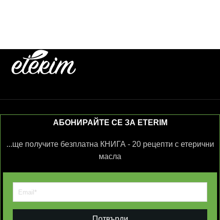
АБОНИРАЙТЕ СЕ ЗА ETERIM
...ще получите безплатна КНИГА - 20 рецепти с етерични
масла
Потвърди