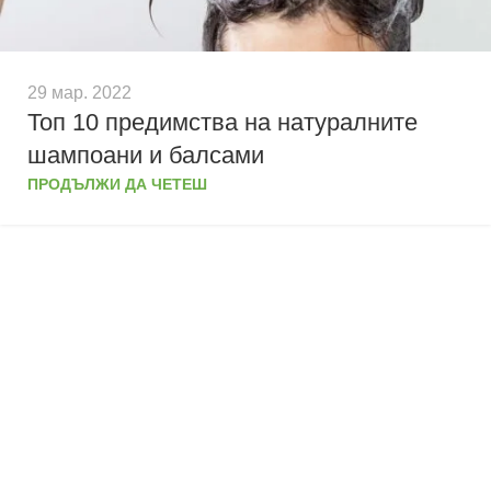
29 мар. 2022
Топ 10 предимства на натуралните
шампоани и балсами
ПРОДЪЛЖИ ДА ЧЕТЕШ