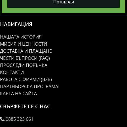
Потвърди
НАВИГАЦИЯ
НАШАТА ИСТОРИЯ
МИСИЯ И ЦЕННОСТИ
ДОСТАВКА И ПЛАЩАНЕ
ЧЕСТИ ВЪПРОСИ (FAQ)
ПРОСЛЕДИ ПОРЪЧКА
КОНТАКТИ
РАБОТА С ФИРМИ (B2B)
ПАРТНЬОРСКА ПРОГРАМА
КАРТА НА САЙТА
СВЪРЖЕТЕ СЕ С НАС
0885 323 661