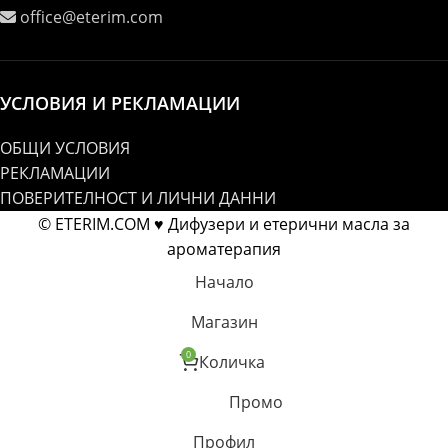
office@eterim.com
УСЛОВИЯ И РЕКЛАМАЦИИ
ОБЩИ УСЛОВИЯ
РЕКЛАМАЦИИ
ПОВЕРИТЕЛНОСТ И ЛИЧНИ ДАННИ
© ETERIM.COM ♥ Дифузери и етерични масла за
ароматерапия
Начало
Магазин
0
Количка
Промо
Профил