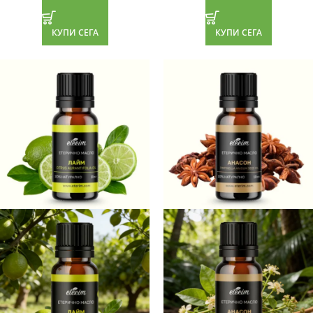
КУПИ СЕГА
КУПИ СЕГА