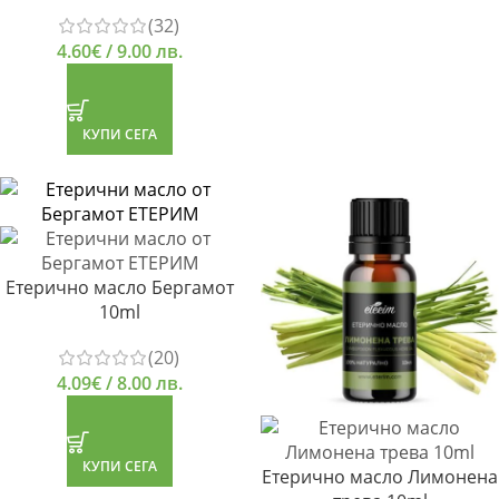
(32)
4.60
€
/ 9.00 лв.
КУПИ СЕГА
Етерично масло Бергамот
10ml
(20)
4.09
€
/ 8.00 лв.
КУПИ СЕГА
Етерично масло Лимонена